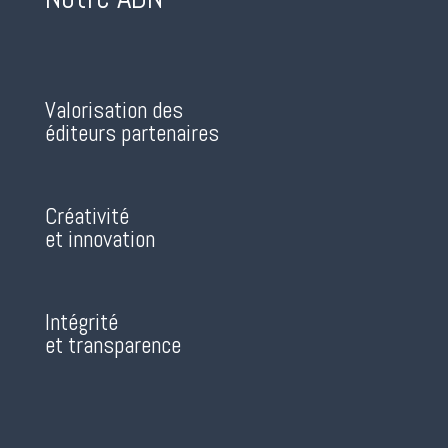
Valorisation des
éditeurs partenaires
Créativité
et innovation
Intégrité
et transparence