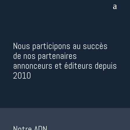
Nous participons au succès
de nos partenaires
annonceurs et éditeurs depuis
2010
Notre ADN