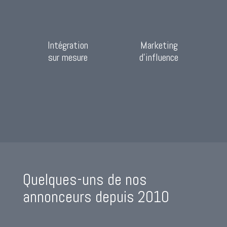
Intégration
Marketing
sur mesure
d’influence
Quelques-uns de nos
annonceurs depuis 2010