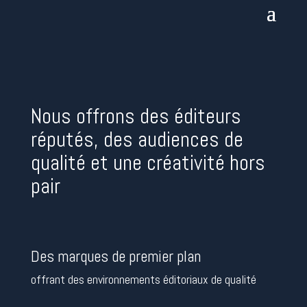
Nous offrons des éditeurs
réputés, des audiences de
qualité et une créativité hors
pair
Des marques de premier plan
offrant des environnements éditoriaux de qualité