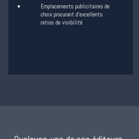
Emplacements publicitaires de
choix procurant d’excellents
ratios de visibilité