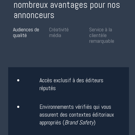
nombreux avantages pour nos
annonceurs
Audiences de
Créativité
Service à la
qualité
média
clientèle
remarquable
Accès exclusif à des éditeurs
réputés
Environnements vérifiés qui vous
assurent des contextes éditoriaux
appropriés (
Brand Safety
)