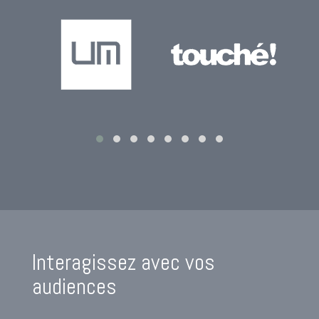
Interagissez avec vos
audiences