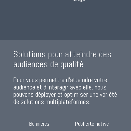
Solutions pour atteindre des
audiences de qualité
Pour vous permettre d’atteindre votre
audience et d’interagir avec elle, nous
pouvons déployer et optimiser une variété
de solutions multiplateformes.
Bannières
Publicité native