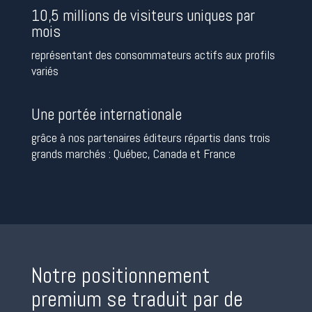
10,5 millions de visiteurs uniques par
mois
représentant des consommateurs actifs aux profils
variés
Une portée internationale
grâce à nos partenaires éditeurs répartis dans trois
grands marchés : Québec, Canada et France
Notre positionnement
premium se traduit par de