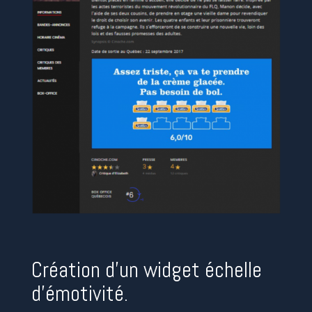
Création d’un widget échelle
d’émotivité.