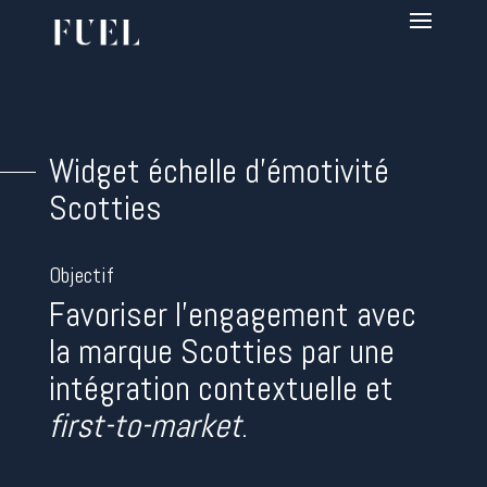
Widget échelle d’émotivité
Scotties
Objectif
Favoriser l’engagement avec
la marque Scotties par une
intégration contextuelle et
first-to-market
.