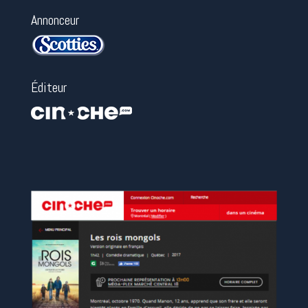
Annonceur
Éditeur