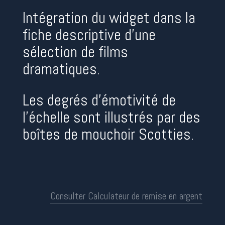
Intégration du widget dans la
fiche descriptive d’une
sélection de films
dramatiques.
Les degrés d’émotivité de
l’échelle sont illustrés par des
boîtes de mouchoir Scotties.
Consulter Calculateur de remise en argent