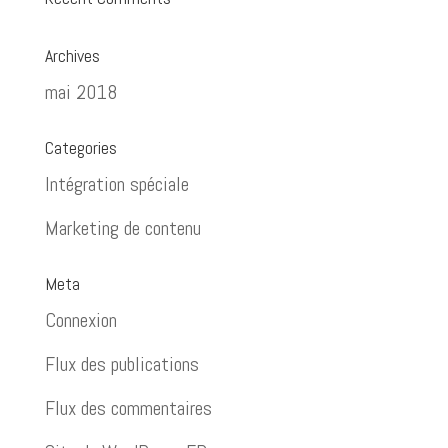
Archives
mai 2018
Categories
Intégration spéciale
Marketing de contenu
Meta
Connexion
Flux des publications
Flux des commentaires