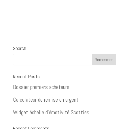
Search
Recent Posts
Dossier premiers acheteurs
Calculateur de remise en argent
Widget échelle d’émotivité Scotties
Recent Comments