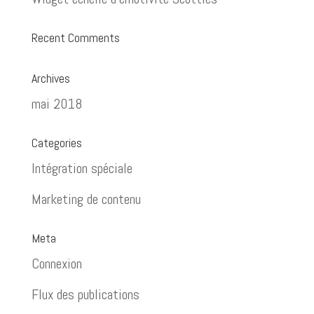
Recent Comments
Archives
mai 2018
Categories
Intégration spéciale
Marketing de contenu
Meta
Connexion
Flux des publications