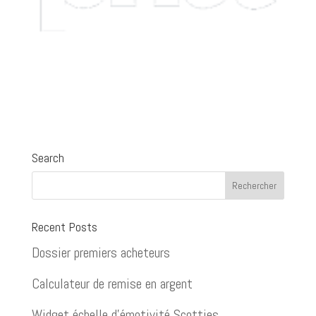
Search
Recent Posts
Dossier premiers acheteurs
Calculateur de remise en argent
Widget échelle d’émotivité Scotties